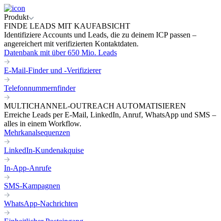
Produkt
FINDE LEADS MIT KAUFABSICHT
Identifiziere Accounts und Leads, die zu deinem ICP passen –
angereichert mit verifizierten Kontaktdaten.
Datenbank mit über 650 Mio. Leads
E-Mail-Finder und -Verifizierer
Telefonnummernfinder
MULTICHANNEL-OUTREACH AUTOMATISIEREN
Erreiche Leads per E-Mail, LinkedIn, Anruf, WhatsApp und SMS –
alles in einem Workflow.
Mehrkanalsequenzen
LinkedIn-Kundenakquise
In-App-Anrufe
SMS-Kampagnen
WhatsApp-Nachrichten