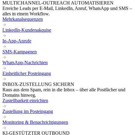
MULTICHANNEL-OUTREACH AUTOMATISIEREN
Erreiche Leads per E-Mail, LinkedIn, Anruf, WhatsApp und SMS –
alles in einem Workflow.
Mehrkanalsequenzen
LinkedIn-Kundenakquise
In-App-Anrufe
SMS-Kampagnen
WhatsApp-Nachrichten
Einheitlicher Posteingang
INBOX-ZUSTELLUNG SICHERN
Raus aus dem Spam, rein in die Inbox – über alle Postfächer und
Domains hinweg.
Zustellbarkeit einrichten
Zustellung im Posteingang
Monitoring & Benachrichtigungen
KI-GESTÜTZTER OUTBOUND