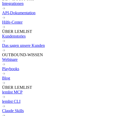
Integrationen
API-Dokumentation
Hilfe-Center
ÜBER LEMLIST
Kundenstories
Das sagen unsere Kunden
OUTBOUND-WISSEN
Webinare
Playbooks
Blog
ÜBER LEMLIST
lemlist MCP
lemlist CLI
Claude Skills