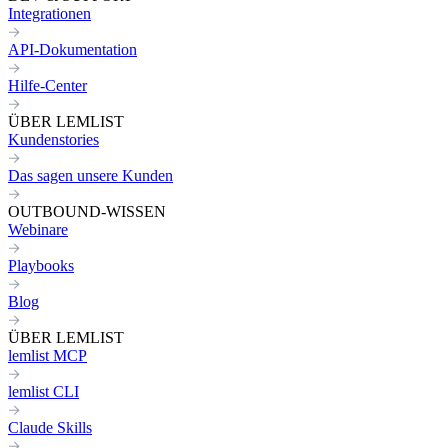
Integrationen
API-Dokumentation
Hilfe-Center
ÜBER LEMLIST
Kundenstories
Das sagen unsere Kunden
OUTBOUND-WISSEN
Webinare
Playbooks
Blog
ÜBER LEMLIST
lemlist MCP
lemlist CLI
Claude Skills