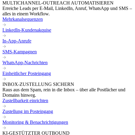
MULTICHANNEL-OUTREACH AUTOMATISIEREN
Erreiche Leads per E-Mail, LinkedIn, Anruf, WhatsApp und SMS –
alles in einem Workflow.
Mehrkanalsequenzen
LinkedIn-Kundenakquise
In-App-Anrufe
SMS-Kampagnen
WhatsApp-Nachrichten
Einheitlicher Posteingang
INBOX-ZUSTELLUNG SICHERN
Raus aus dem Spam, rein in die Inbox – über alle Postfächer und
Domains hinweg.
Zustellbarkeit einrichten
Zustellung im Posteingang
Monitoring & Benachrichtigungen
KI-GESTÜTZTER OUTBOUND