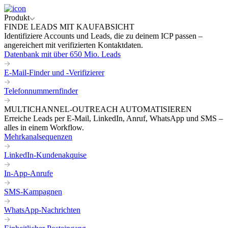
Produkt
FINDE LEADS MIT KAUFABSICHT
Identifiziere Accounts und Leads, die zu deinem ICP passen –
angereichert mit verifizierten Kontaktdaten.
Datenbank mit über 650 Mio. Leads
E-Mail-Finder und -Verifizierer
Telefonnummernfinder
MULTICHANNEL-OUTREACH AUTOMATISIEREN
Erreiche Leads per E-Mail, LinkedIn, Anruf, WhatsApp und SMS –
alles in einem Workflow.
Mehrkanalsequenzen
LinkedIn-Kundenakquise
In-App-Anrufe
SMS-Kampagnen
WhatsApp-Nachrichten