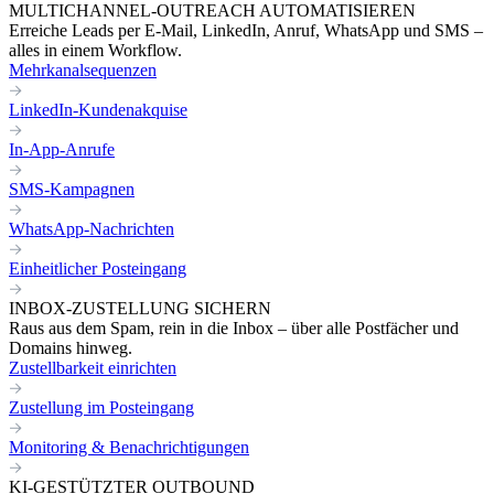
MULTICHANNEL-OUTREACH AUTOMATISIEREN
Erreiche Leads per E-Mail, LinkedIn, Anruf, WhatsApp und SMS –
alles in einem Workflow.
Mehrkanalsequenzen
LinkedIn-Kundenakquise
In-App-Anrufe
SMS-Kampagnen
WhatsApp-Nachrichten
Einheitlicher Posteingang
INBOX-ZUSTELLUNG SICHERN
Raus aus dem Spam, rein in die Inbox – über alle Postfächer und
Domains hinweg.
Zustellbarkeit einrichten
Zustellung im Posteingang
Monitoring & Benachrichtigungen
KI-GESTÜTZTER OUTBOUND