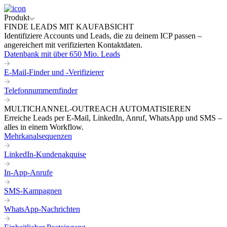
Produkt
FINDE LEADS MIT KAUFABSICHT
Identifiziere Accounts und Leads, die zu deinem ICP passen –
angereichert mit verifizierten Kontaktdaten.
Datenbank mit über 650 Mio. Leads
E-Mail-Finder und -Verifizierer
Telefonnummernfinder
MULTICHANNEL-OUTREACH AUTOMATISIEREN
Erreiche Leads per E-Mail, LinkedIn, Anruf, WhatsApp und SMS –
alles in einem Workflow.
Mehrkanalsequenzen
LinkedIn-Kundenakquise
In-App-Anrufe
SMS-Kampagnen
WhatsApp-Nachrichten