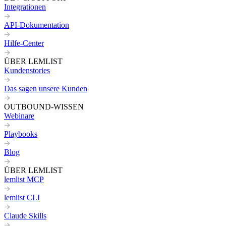
Integrationen
API-Dokumentation
Hilfe-Center
ÜBER LEMLIST
Kundenstories
Das sagen unsere Kunden
OUTBOUND-WISSEN
Webinare
Playbooks
Blog
ÜBER LEMLIST
lemlist MCP
lemlist CLI
Claude Skills