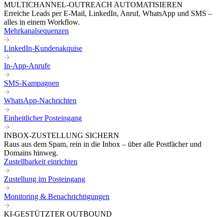
MULTICHANNEL-OUTREACH AUTOMATISIEREN
Erreiche Leads per E-Mail, LinkedIn, Anruf, WhatsApp und SMS –
alles in einem Workflow.
Mehrkanalsequenzen
LinkedIn-Kundenakquise
In-App-Anrufe
SMS-Kampagnen
WhatsApp-Nachrichten
Einheitlicher Posteingang
INBOX-ZUSTELLUNG SICHERN
Raus aus dem Spam, rein in die Inbox – über alle Postfächer und
Domains hinweg.
Zustellbarkeit einrichten
Zustellung im Posteingang
Monitoring & Benachrichtigungen
KI-GESTÜTZTER OUTBOUND