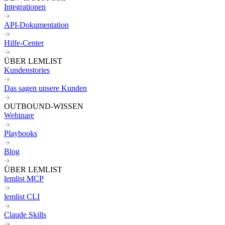
Integrationen
API-Dokumentation
Hilfe-Center
ÜBER LEMLIST
Kundenstories
Das sagen unsere Kunden
OUTBOUND-WISSEN
Webinare
Playbooks
Blog
ÜBER LEMLIST
lemlist MCP
lemlist CLI
Claude Skills