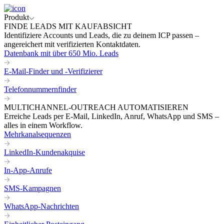
Produkt
FINDE LEADS MIT KAUFABSICHT
Identifiziere Accounts und Leads, die zu deinem ICP passen –
angereichert mit verifizierten Kontaktdaten.
Datenbank mit über 650 Mio. Leads
E-Mail-Finder und -Verifizierer
Telefonnummernfinder
MULTICHANNEL-OUTREACH AUTOMATISIEREN
Erreiche Leads per E-Mail, LinkedIn, Anruf, WhatsApp und SMS –
alles in einem Workflow.
Mehrkanalsequenzen
LinkedIn-Kundenakquise
In-App-Anrufe
SMS-Kampagnen
WhatsApp-Nachrichten