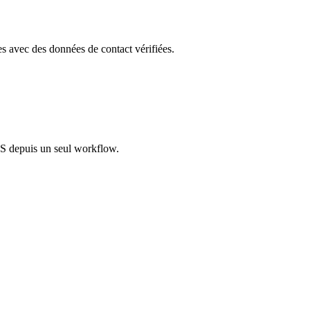
les avec des données de contact vérifiées.
S depuis un seul workflow.