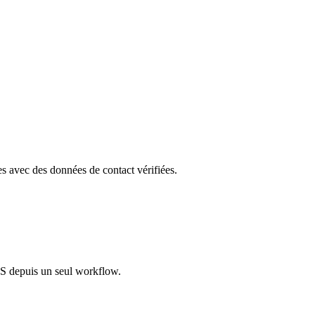
les avec des données de contact vérifiées.
S depuis un seul workflow.