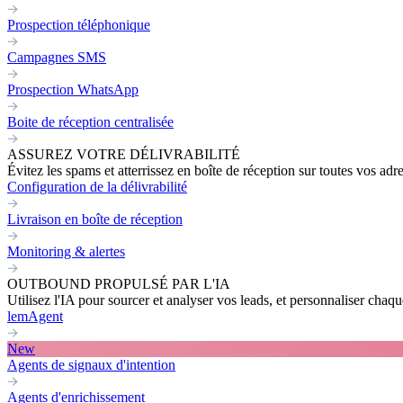
Prospection téléphonique
Campagnes SMS
Prospection WhatsApp
Boite de réception centralisée
ASSUREZ VOTRE DÉLIVRABILITÉ
Évitez les spams et atterrissez en boîte de réception sur toutes vos adr
Configuration de la délivrabilité
Livraison en boîte de réception
Monitoring & alertes
OUTBOUND PROPULSÉ PAR L'IA
Utilisez l'IA pour sourcer et analyser vos leads, et personnaliser cha
lemAgent
New
Agents de signaux d'intention
Agents d'enrichissement