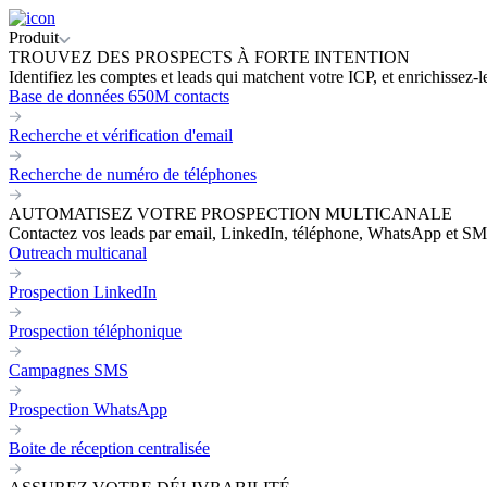
Produit
TROUVEZ DES PROSPECTS À FORTE INTENTION
Identifiez les comptes et leads qui matchent votre ICP, et enrichissez-
Base de données 650M contacts
Recherche et vérification d'email
Recherche de numéro de téléphones
AUTOMATISEZ VOTRE PROSPECTION MULTICANALE
Contactez vos leads par email, LinkedIn, téléphone, WhatsApp et SM
Outreach multicanal
Prospection LinkedIn
Prospection téléphonique
Campagnes SMS
Prospection WhatsApp
Boite de réception centralisée