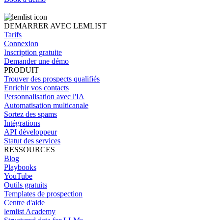
DEMARRER AVEC LEMLIST
Tarifs
Connexion
Inscription gratuite
Demander une démo
PRODUIT
Trouver des prospects qualifiés
Enrichir vos contacts
Personnalisation avec l'IA
Automatisation multicanale
Sortez des spams
Intégrations
API développeur
Statut des services
RESSOURCES
Blog
Playbooks
YouTube
Outils gratuits
Templates de prospection
Centre d'aide
lemlist Academy