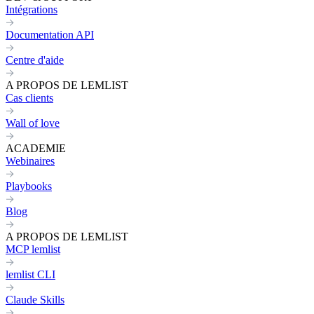
Intégrations
Documentation API
Centre d'aide
A PROPOS DE LEMLIST
Cas clients
Wall of love
ACADEMIE
Webinaires
Playbooks
Blog
A PROPOS DE LEMLIST
MCP lemlist
lemlist CLI
Claude Skills