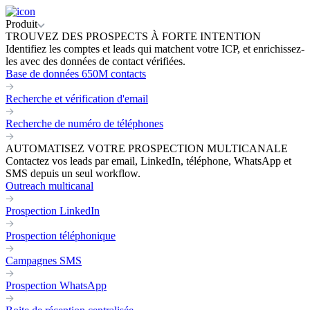
Produit
TROUVEZ DES PROSPECTS À FORTE INTENTION
Identifiez les comptes et leads qui matchent votre ICP, et enrichissez-
les avec des données de contact vérifiées.
Base de données 650M contacts
Recherche et vérification d'email
Recherche de numéro de téléphones
AUTOMATISEZ VOTRE PROSPECTION MULTICANALE
Contactez vos leads par email, LinkedIn, téléphone, WhatsApp et
SMS depuis un seul workflow.
Outreach multicanal
Prospection LinkedIn
Prospection téléphonique
Campagnes SMS
Prospection WhatsApp