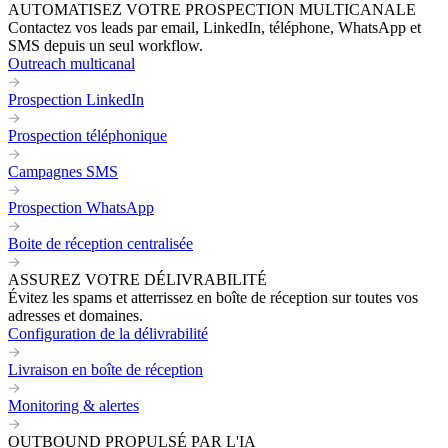
AUTOMATISEZ VOTRE PROSPECTION MULTICANALE
Contactez vos leads par email, LinkedIn, téléphone, WhatsApp et
SMS depuis un seul workflow.
Outreach multicanal
Prospection LinkedIn
Prospection téléphonique
Campagnes SMS
Prospection WhatsApp
Boite de réception centralisée
ASSUREZ VOTRE DÉLIVRABILITÉ
Évitez les spams et atterrissez en boîte de réception sur toutes vos
adresses et domaines.
Configuration de la délivrabilité
Livraison en boîte de réception
Monitoring & alertes
OUTBOUND PROPULSÉ PAR L'IA