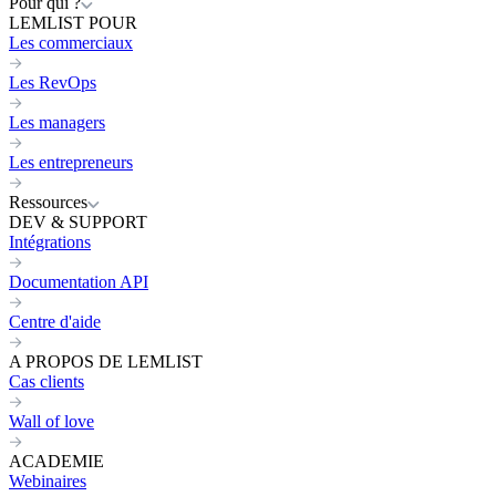
Pour qui ?
LEMLIST POUR
Les commerciaux
Les RevOps
Les managers
Les entrepreneurs
Ressources
DEV & SUPPORT
Intégrations
Documentation API
Centre d'aide
A PROPOS DE LEMLIST
Cas clients
Wall of love
ACADEMIE
Webinaires