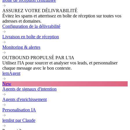
Boite de réception centralisée
ASSUREZ VOTRE DÉLIVRABILITÉ
Évitez les spams et atterrissez en boîte de réception sur toutes vos
adresses et domaines.
Configuration de la délivrabilité
Livraison en boîte de réception
Monitoring & alertes
OUTBOUND PROPULSÉ PAR L'IA
Utilisez l'IA pour sourcer et analyser vos leads, et personnaliser
chaque message avec le bon contexte.
lemAgent
New
Agents de signaux d'intention
Agents d'enrichissement
Personalisation IA
lemlist par Claude