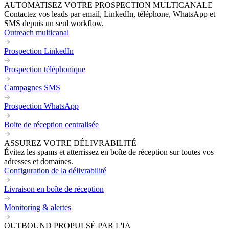
AUTOMATISEZ VOTRE PROSPECTION MULTICANALE
Contactez vos leads par email, LinkedIn, téléphone, WhatsApp et
SMS depuis un seul workflow.
Outreach multicanal
Prospection LinkedIn
Prospection téléphonique
Campagnes SMS
Prospection WhatsApp
Boite de réception centralisée
ASSUREZ VOTRE DÉLIVRABILITÉ
Évitez les spams et atterrissez en boîte de réception sur toutes vos
adresses et domaines.
Configuration de la délivrabilité
Livraison en boîte de réception
Monitoring & alertes
OUTBOUND PROPULSÉ PAR L'IA