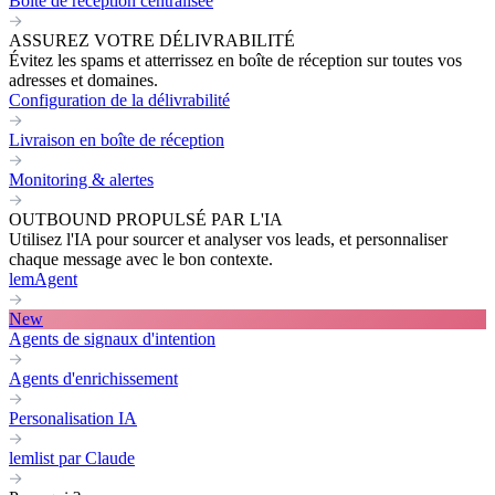
Boite de réception centralisée
ASSUREZ VOTRE DÉLIVRABILITÉ
Évitez les spams et atterrissez en boîte de réception sur toutes vos
adresses et domaines.
Configuration de la délivrabilité
Livraison en boîte de réception
Monitoring & alertes
OUTBOUND PROPULSÉ PAR L'IA
Utilisez l'IA pour sourcer et analyser vos leads, et personnaliser
chaque message avec le bon contexte.
lemAgent
New
Agents de signaux d'intention
Agents d'enrichissement
Personalisation IA
lemlist par Claude