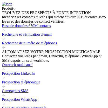
Produit
TROUVEZ DES PROSPECTS À FORTE INTENTION
Identifiez les comptes et leads qui matchent votre ICP, et enrichissez-
les avec des données de contact vérifiées.
Base de données 650M contacts
Recherche et vérification d'email
Recherche de numéro de téléphones
AUTOMATISEZ VOTRE PROSPECTION MULTICANALE
Contactez vos leads par email, LinkedIn, téléphone, WhatsApp et
SMS depuis un seul workflow.
Outreach multicanal
Prospection LinkedIn
Prospection téléphonique
Campagnes SMS
Prospection WhatsApp