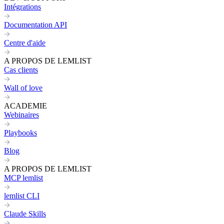
Intégrations
Documentation API
Centre d'aide
A PROPOS DE LEMLIST
Cas clients
Wall of love
ACADEMIE
Webinaires
Playbooks
Blog
A PROPOS DE LEMLIST
MCP lemlist
lemlist CLI
Claude Skills