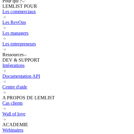
Pour qui ?
LEMLIST POUR
Les commerciaux
Les RevOps
Les managers
Les entrepreneurs
Ressources
DEV & SUPPORT
Intégrations
Documentation API
Centre d'aide
A PROPOS DE LEMLIST
Cas clients
Wall of love
ACADEMIE
Webinaires