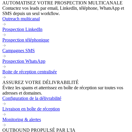
AUTOMATISEZ VOTRE PROSPECTION MULTICANALE
Contactez vos leads par email, LinkedIn, téléphone, WhatsApp et
SMS depuis un seul workflow.
Outreach multicanal
Prospection LinkedIn
Prospection téléphonique
Campagnes SMS
Prospection WhatsApp
Boite de réception centralisée
ASSUREZ VOTRE DÉLIVRABILITÉ
Évitez les spams et atterrissez en boîte de réception sur toutes vos
adresses et domaines.
Configuration de la délivrabilité
Livraison en boîte de réception
Monitoring & alertes
OUTBOUND PROPULSÉ PAR L'IA