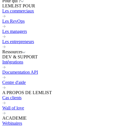
Pour qui ?
LEMLIST POUR
Les commerciaux
Les RevOps
Les managers
Les entrepreneurs
Ressources
DEV & SUPPORT
Intégrations
Documentation API
Centre d'aide
A PROPOS DE LEMLIST
Cas clients
Wall of love
ACADEMIE
Webinaires