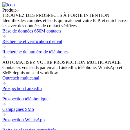
Produit
TROUVEZ DES PROSPECTS À FORTE INTENTION
Identifiez les comptes et leads qui matchent votre ICP, et enrichissez-
les avec des données de contact vérifiées.
Base de données 650M contacts
Recherche et vérification d'email
Recherche de numéro de téléphones
AUTOMATISEZ VOTRE PROSPECTION MULTICANALE
Contactez vos leads par email, LinkedIn, téléphone, WhatsApp et
SMS depuis un seul workflow.
Outreach multicanal
Prospection LinkedIn
Prospection téléphonique
Campagnes SMS
Prospection WhatsApp