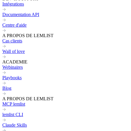
Intégrations
Documentation API
Centre d'aide
A PROPOS DE LEMLIST
Cas clients
Wall of love
ACADEMIE
Webinaires
Playbooks
Blog
A PROPOS DE LEMLIST
MCP lemlist
lemlist CLI
Claude Skills