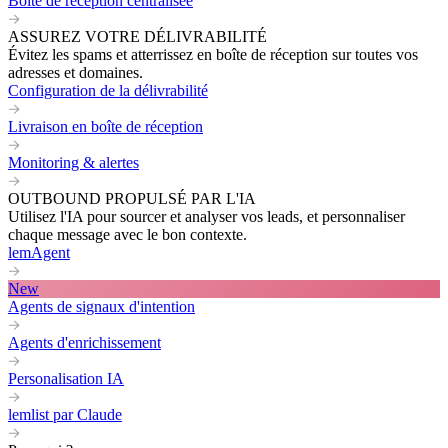
Boite de réception centralisée
ASSUREZ VOTRE DÉLIVRABILITÉ
Évitez les spams et atterrissez en boîte de réception sur toutes vos
adresses et domaines.
Configuration de la délivrabilité
Livraison en boîte de réception
Monitoring & alertes
OUTBOUND PROPULSÉ PAR L'IA
Utilisez l'IA pour sourcer et analyser vos leads, et personnaliser
chaque message avec le bon contexte.
lemAgent
New
Agents de signaux d'intention
Agents d'enrichissement
Personalisation IA
lemlist par Claude