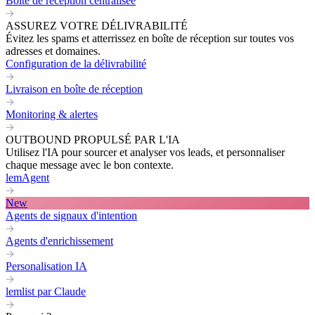
Boite de réception centralisée
ASSUREZ VOTRE DÉLIVRABILITÉ
Évitez les spams et atterrissez en boîte de réception sur toutes vos
adresses et domaines.
Configuration de la délivrabilité
Livraison en boîte de réception
Monitoring & alertes
OUTBOUND PROPULSÉ PAR L'IA
Utilisez l'IA pour sourcer et analyser vos leads, et personnaliser
chaque message avec le bon contexte.
lemAgent
New
Agents de signaux d'intention
Agents d'enrichissement
Personalisation IA
lemlist par Claude