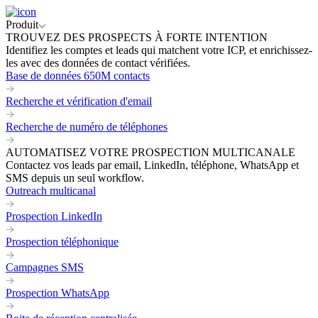
Produit
TROUVEZ DES PROSPECTS À FORTE INTENTION
Identifiez les comptes et leads qui matchent votre ICP, et enrichissez-
les avec des données de contact vérifiées.
Base de données 650M contacts
Recherche et vérification d'email
Recherche de numéro de téléphones
AUTOMATISEZ VOTRE PROSPECTION MULTICANALE
Contactez vos leads par email, LinkedIn, téléphone, WhatsApp et
SMS depuis un seul workflow.
Outreach multicanal
Prospection LinkedIn
Prospection téléphonique
Campagnes SMS
Prospection WhatsApp