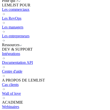
Pour qui ?
LEMLIST POUR
Les commerciaux
Les RevOps
Les managers
Les entrepreneurs
Ressources
DEV & SUPPORT
Intégrations
Documentation API
Centre d'aide
A PROPOS DE LEMLIST
Cas clients
Wall of love
ACADEMIE
Webinaires