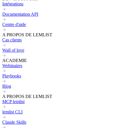
Intégrations
Documentation API
Centre d'aide
A PROPOS DE LEMLIST
Cas clients
Wall of love
ACADEMIE
Webinaires
Playbooks
Blog
A PROPOS DE LEMLIST
MCP lemlist
lemlist CLI
Claude Skills