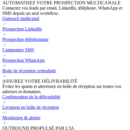
AUTOMATISEZ VOTRE PROSPECTION MULTICANALE
Contactez vos leads par email, LinkedIn, téléphone, WhatsApp et
SMS depuis un seul workflow.
Outreach multicanal
Prospection LinkedIn
Prospection téléphonique
Campagnes SMS
Prospection WhatsApp
Boite de réception centralisée
ASSUREZ VOTRE DÉLIVRABILITÉ
Évitez les spams et atterrissez en boîte de réception sur toutes vos
adresses et domaines.
Configuration de la délivrabilité
Livraison en boîte de réception
Monitoring & alertes
OUTBOUND PROPULSÉ PAR L'IA