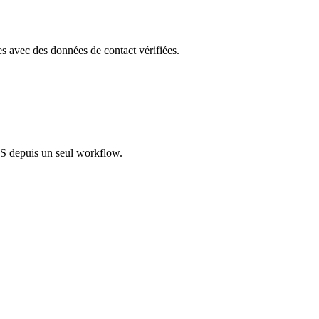
les avec des données de contact vérifiées.
S depuis un seul workflow.