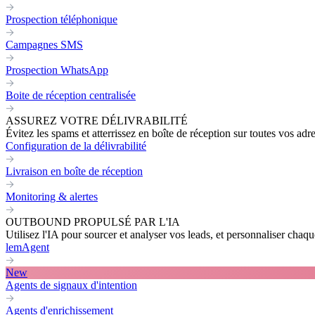
Prospection téléphonique
Campagnes SMS
Prospection WhatsApp
Boite de réception centralisée
ASSUREZ VOTRE DÉLIVRABILITÉ
Évitez les spams et atterrissez en boîte de réception sur toutes vos adr
Configuration de la délivrabilité
Livraison en boîte de réception
Monitoring & alertes
OUTBOUND PROPULSÉ PAR L'IA
Utilisez l'IA pour sourcer et analyser vos leads, et personnaliser cha
lemAgent
New
Agents de signaux d'intention
Agents d'enrichissement