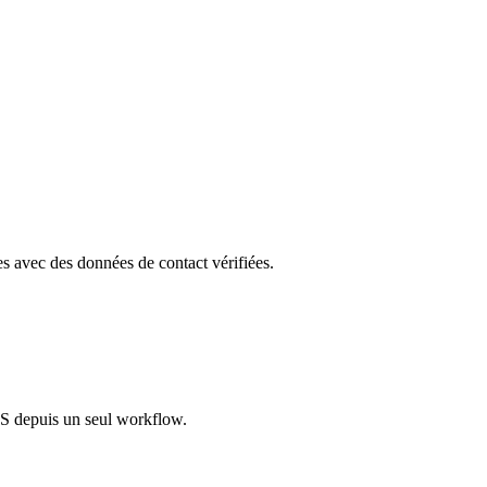
les avec des données de contact vérifiées.
S depuis un seul workflow.