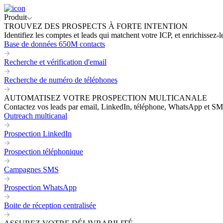
Produit
TROUVEZ DES PROSPECTS À FORTE INTENTION
Identifiez les comptes et leads qui matchent votre ICP, et enrichissez-
Base de données 650M contacts
Recherche et vérification d'email
Recherche de numéro de téléphones
AUTOMATISEZ VOTRE PROSPECTION MULTICANALE
Contactez vos leads par email, LinkedIn, téléphone, WhatsApp et SM
Outreach multicanal
Prospection LinkedIn
Prospection téléphonique
Campagnes SMS
Prospection WhatsApp
Boite de réception centralisée