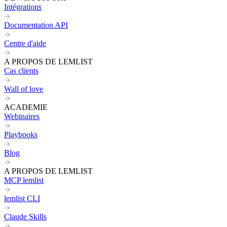
Intégrations
Documentation API
Centre d'aide
A PROPOS DE LEMLIST
Cas clients
Wall of love
ACADEMIE
Webinaires
Playbooks
Blog
A PROPOS DE LEMLIST
MCP lemlist
lemlist CLI
Claude Skills