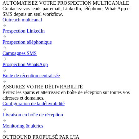
AUTOMATISEZ VOTRE PROSPECTION MULTICANALE
Contactez vos leads par email, LinkedIn, téléphone, WhatsApp et
SMS depuis un seul workflow.
Outreach multicanal
Prospection LinkedIn
Prospection téléphonique
Campagnes SMS
Prospection WhatsApp
Boite de réception centralisée
ASSUREZ VOTRE DÉLIVRABILITÉ
Évitez les spams et atterrissez en boîte de réception sur toutes vos
adresses et domaines.
Configuration de la délivrabilité
Livraison en boîte de réception
Monitoring & alertes
OUTBOUND PROPULSÉ PAR L'IA