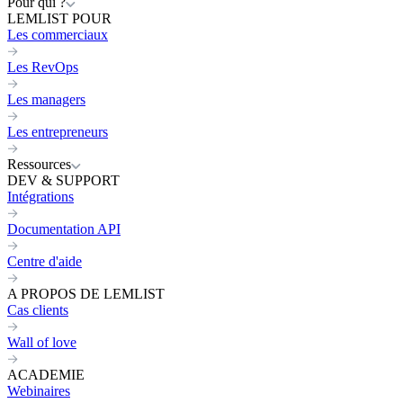
Pour qui ?
LEMLIST POUR
Les commerciaux
Les RevOps
Les managers
Les entrepreneurs
Ressources
DEV & SUPPORT
Intégrations
Documentation API
Centre d'aide
A PROPOS DE LEMLIST
Cas clients
Wall of love
ACADEMIE
Webinaires