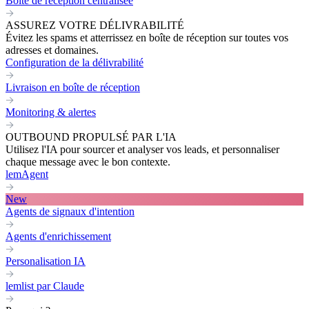
Boite de réception centralisée
ASSUREZ VOTRE DÉLIVRABILITÉ
Évitez les spams et atterrissez en boîte de réception sur toutes vos
adresses et domaines.
Configuration de la délivrabilité
Livraison en boîte de réception
Monitoring & alertes
OUTBOUND PROPULSÉ PAR L'IA
Utilisez l'IA pour sourcer et analyser vos leads, et personnaliser
chaque message avec le bon contexte.
lemAgent
New
Agents de signaux d'intention
Agents d'enrichissement
Personalisation IA
lemlist par Claude