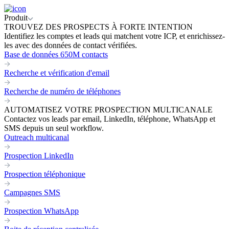
Produit
TROUVEZ DES PROSPECTS À FORTE INTENTION
Identifiez les comptes et leads qui matchent votre ICP, et enrichissez-
les avec des données de contact vérifiées.
Base de données 650M contacts
Recherche et vérification d'email
Recherche de numéro de téléphones
AUTOMATISEZ VOTRE PROSPECTION MULTICANALE
Contactez vos leads par email, LinkedIn, téléphone, WhatsApp et
SMS depuis un seul workflow.
Outreach multicanal
Prospection LinkedIn
Prospection téléphonique
Campagnes SMS
Prospection WhatsApp